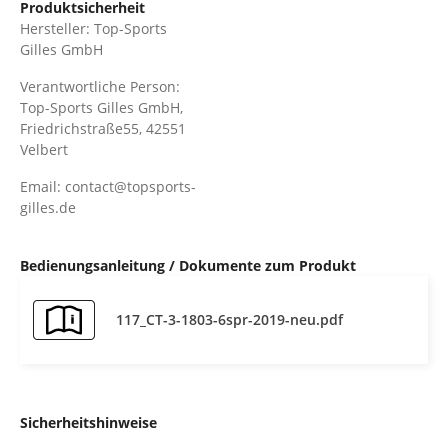
Produktsicherheit
Hersteller: Top-Sports
Gilles GmbH
Verantwortliche Person:
Top-Sports Gilles GmbH,
Friedrichstraße55, 42551
Velbert
Email: contact@topsports-
gilles.de
Bedienungsanleitung / Dokumente zum Produkt
117_CT-3-1803-6spr-2019-neu.pdf
Sicherheitshinweise