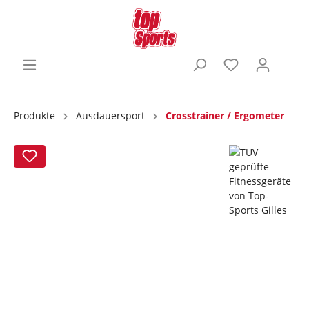
Produkte
Ausdauersport
Crosstrainer / Ergometer