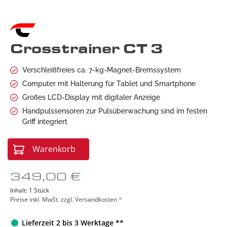
Crosstrainer CT 3
Verschleißfreies ca. 7-kg-Magnet-Bremssystem
Computer mit Halterung für Tablet und Smartphone
Großes LCD-Display mit digitaler Anzeige
Handpulssensoren zur Pulsüberwachung sind im festen
Griff integriert
Warenkorb
349,00 €
Inhalt:
1 Stück
Preise inkl. MwSt. zzgl. Versandkosten
*
Lieferzeit 2 bis 3 Werktage **