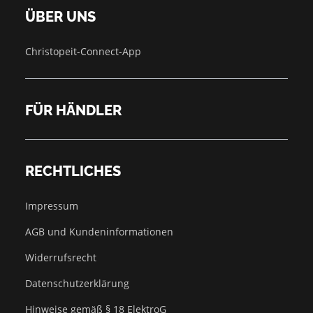
ÜBER UNS
Christopeit-Connect-App
FÜR HÄNDLER
RECHTLICHES
Impressum
AGB und Kundeninformationen
Widerrufsrecht
Datenschutzerklärung
Hinweise gemäß § 18 ElektroG