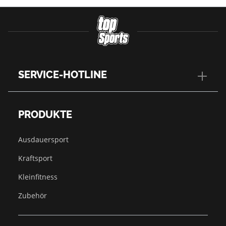
SERVICE-HOTLINE
PRODUKTE
Ausdauersport
Kraftsport
Kleinfitness
Zubehör