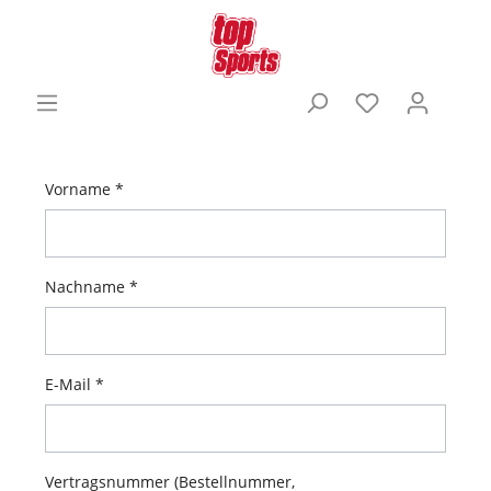
Vorname *
Nachname *
E-Mail *
Vertragsnummer (Bestellnummer,