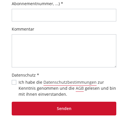
Abonnementnummer, ...) *
Kommentar
Datenschutz *
Ich habe die
Datenschutzbestimmungen
zur
Kenntnis genommen und die
AGB
gelesen und bin
mit ihnen einverstanden.
Senden