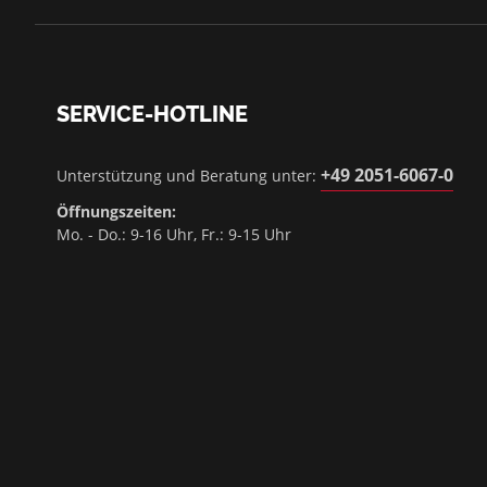
SERVICE-HOTLINE
+49 2051-6067-0
Unterstützung und Beratung unter:
Öffnungszeiten:
Mo. - Do.: 9-16 Uhr, Fr.: 9-15 Uhr