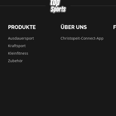
PRODUKTE
ÜBER UNS
Ausdauersport
Christopeit-Connect-App
Kraftsport
Kleinfitness
Zubehör