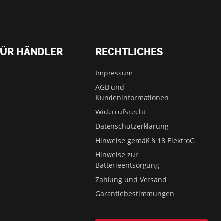
FÜR HÄNDLER
RECHTLICHES
Impressum
AGB und
Kundeninformationen
Widerrufsrecht
Datenschutzerklärung
Hinweise gemäß § 18 ElektroG
Hinweise zur
Batterieentsorgung
Zahlung und Versand
Garantiebestimmungen