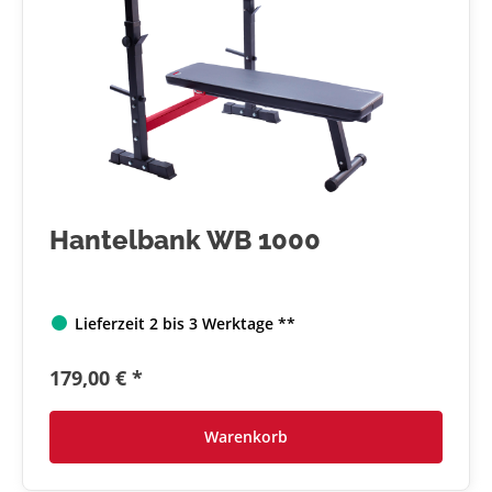
Hantelbank WB 1000
Lieferzeit 2 bis 3 Werktage **
179,00 € *
Warenkorb