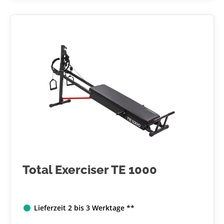
Total Exerciser TE 1000
Lieferzeit 2 bis 3 Werktage **