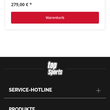
279,00 € *
Warenkorb
SERVICE-HOTLINE
PRODUKTE