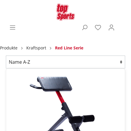
Produkte
Kraftsport
Red Line Serie