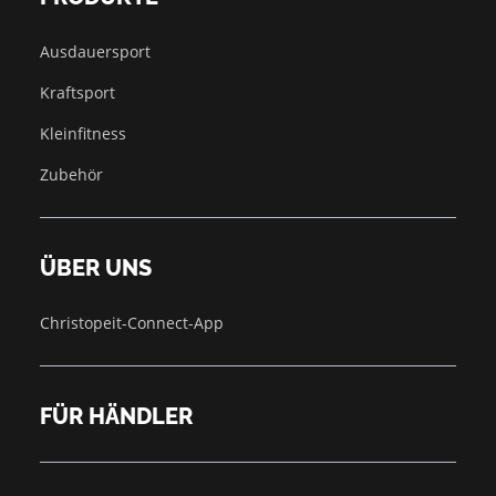
Ausdauersport
Kraftsport
Kleinfitness
Zubehör
ÜBER UNS
Christopeit-Connect-App
FÜR HÄNDLER