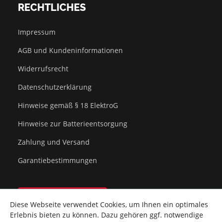
RECHTLICHES
Impressum
AGB und Kundeninformationen
Widerrufsrecht
Datenschutzerklärung
Hinweise gemäß § 18 ElektroG
Hinweise zur Batterieentsorgung
Zahlung und Versand
Garantiebestimmungen
Vertrag widerrufen
Diese Webseite verwendet Cookies, um Ihnen ein optimales
Erlebnis bieten zu können. Dazu gehören ggf. notwendige