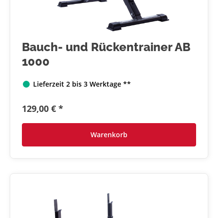
Bauch- und Rückentrainer AB
1000
Lieferzeit 2 bis 3 Werktage **
129,00 € *
Warenkorb