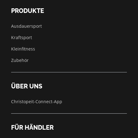
PRODUKTE
Ausdauersport
Kraftsport
Kleinfitness
Zubehör
ÜBER UNS
Christopeit-Connect-App
FÜR HÄNDLER