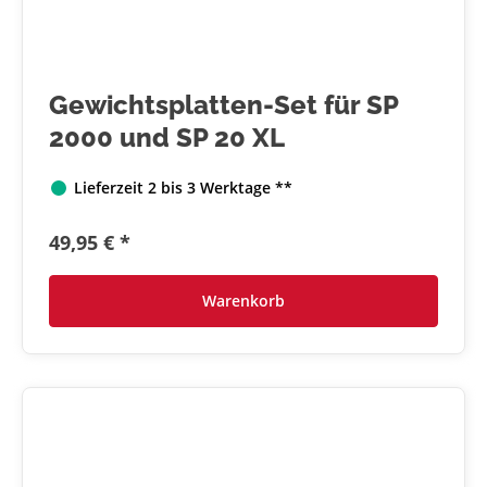
Gewichtsplatten-Set für SP
2000 und SP 20 XL
Lieferzeit 2 bis 3 Werktage **
49,95 € *
Warenkorb