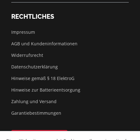
RECHTLICHES
Impressum
AGB und Kundeninformationen
Widerrufsrecht
Datenschutzerklärung
Hinweise gemäß § 18 ElektroG
Hinweise zur Batterieentsorgung
Zahlung und Versand
Garantiebestimmungen
Vertrag widerrufen