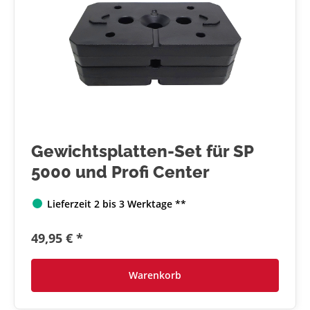
Gewichtsplatten-Set für SP
5000 und Profi Center
Lieferzeit 2 bis 3 Werktage **
49,95 € *
Warenkorb