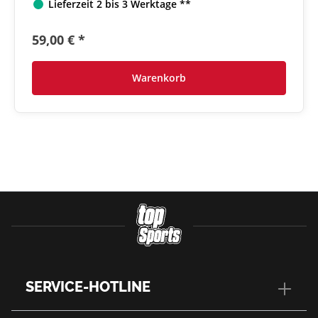
Lieferzeit 2 bis 3 Werktage **
59,00 € *
Warenkorb
SERVICE-HOTLINE