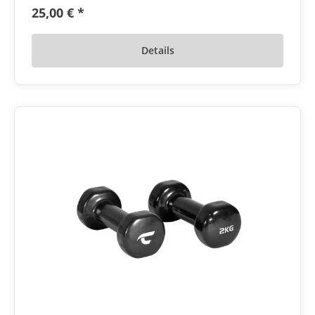
25,00 € *
Details