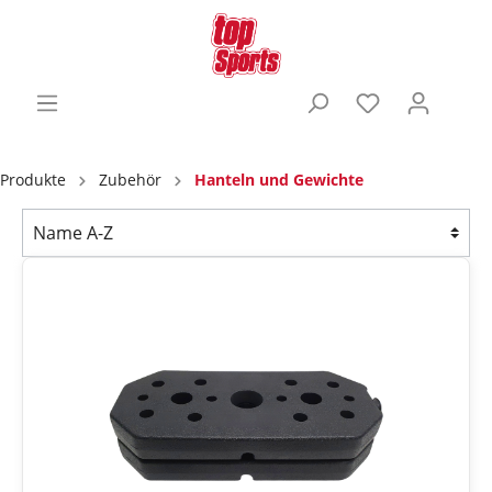
Produkte
Zubehör
Hanteln und Gewichte