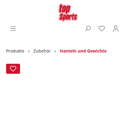
Produkte
Zubehör
Hanteln und Gewichte