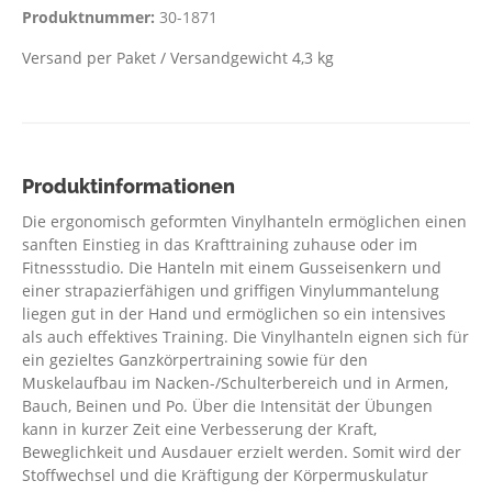
Produktnummer:
30-1871
Versand per Paket / Versandgewicht 4,3 kg
Produktinformationen
Die ergonomisch geformten Vinylhanteln ermöglichen einen
sanften Einstieg in das Krafttraining zuhause oder im
Fitnessstudio. Die Hanteln mit einem Gusseisenkern und
einer strapazierfähigen und griffigen Vinylummantelung
liegen gut in der Hand und ermöglichen so ein intensives
als auch effektives Training. Die Vinylhanteln eignen sich für
ein gezieltes Ganzkörpertraining sowie für den
Muskelaufbau im Nacken-/Schulterbereich und in Armen,
Bauch, Beinen und Po. Über die Intensität der Übungen
kann in kurzer Zeit eine Verbesserung der Kraft,
Beweglichkeit und Ausdauer erzielt werden. Somit wird der
Stoffwechsel und die Kräftigung der Körpermuskulatur