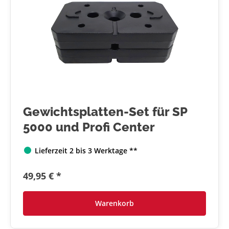
Gewichtsplatten-Set für SP
5000 und Profi Center
Lieferzeit 2 bis 3 Werktage **
49,95 € *
Warenkorb