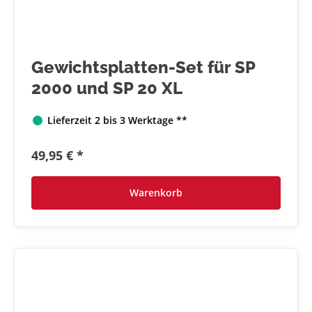
Gewichtsplatten-Set für SP
2000 und SP 20 XL
Lieferzeit 2 bis 3 Werktage **
49,95 € *
Warenkorb