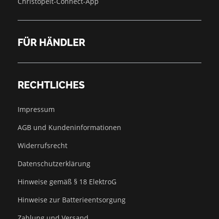
Christopeit-Connect-App
FÜR HÄNDLER
RECHTLICHES
Impressum
AGB und Kundeninformationen
Widerrufsrecht
Datenschutzerklärung
Hinweise gemäß § 18 ElektroG
Hinweise zur Batterieentsorgung
Zahlung und Versand