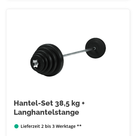
Hantel-Set 38,5 kg +
Langhantelstange
Lieferzeit 2 bis 3 Werktage **