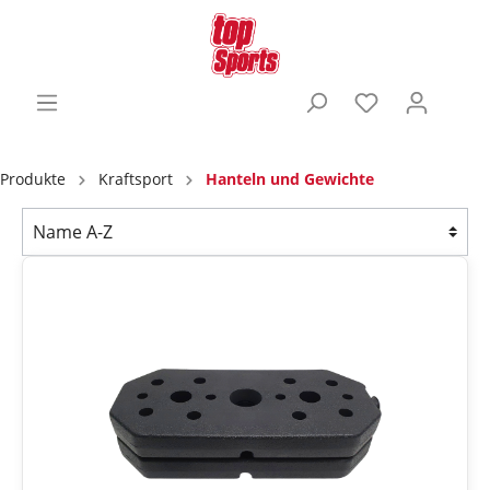
Produkte
Kraftsport
Hanteln und Gewichte