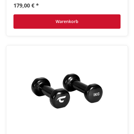
179,00 € *
Warenkorb