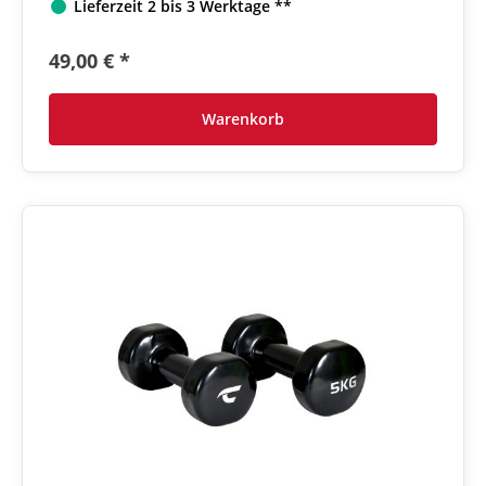
Lieferzeit 2 bis 3 Werktage **
49,00 € *
Warenkorb