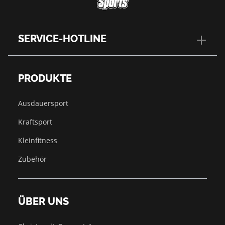
SERVICE-HOTLINE
PRODUKTE
Ausdauersport
Kraftsport
Kleinfitness
Zubehör
ÜBER UNS