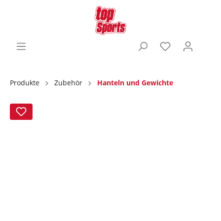
Produkte
Zubehör
Hanteln und Gewichte