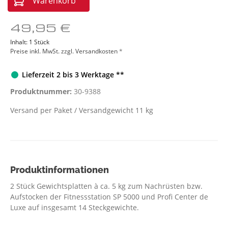
Warenkorb
49,95 €
Inhalt:
1 Stück
Preise inkl. MwSt. zzgl. Versandkosten
*
Lieferzeit 2 bis 3 Werktage **
Produktnummer:
30-9388
Versand per Paket / Versandgewicht 11 kg
Produktinformationen
2 Stück Gewichtsplatten à ca. 5 kg zum Nachrüsten bzw.
Aufstocken der Fitnessstation SP 5000 und Profi Center de
Luxe auf insgesamt 14 Steckgewichte.