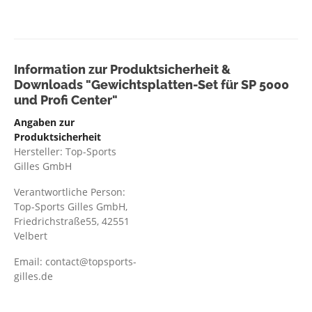
Information zur Produktsicherheit &
Downloads "Gewichtsplatten-Set für SP 5000
und Profi Center"
Angaben zur
Produktsicherheit
Hersteller: Top-Sports
Gilles GmbH
Verantwortliche Person:
Top-Sports Gilles GmbH,
Friedrichstraße55, 42551
Velbert
Email: contact@topsports-
gilles.de