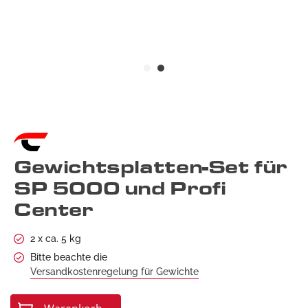
Gewichtsplatten-Set für
SP 5000 und Profi
Center
2 x ca. 5 kg
Bitte beachte die
Versandkostenregelung für Gewichte