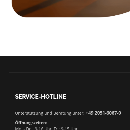
SERVICE-HOTLINE
+49 2051-6067-0
Unterstützung und Beratung unter:
Öffnungszeiten:
Mo. - Do.: 9-16 Uhr, Fr.: 9-15 Uhr