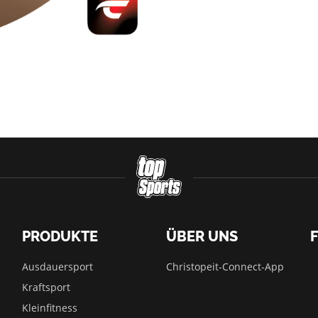
PRODUKTE
ÜBER UNS
Ausdauersport
Christopeit-Connect-App
Kraftsport
Kleinfitness