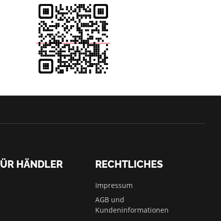
FÜR HÄNDLER
RECHTLICHES
Impressum
AGB und
Kundeninformationen