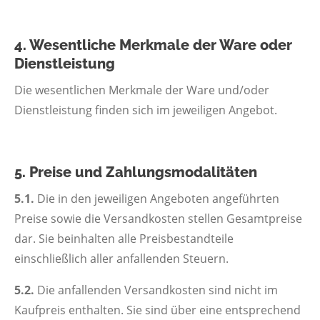
4. Wesentliche Merkmale der Ware oder
Dienstleistung
Die wesentlichen Merkmale der Ware und/oder
Dienstleistung finden sich im jeweiligen Angebot.
5. Preise und Zahlungsmodalitäten
5.1.
Die in den jeweiligen Angeboten angeführten
Preise sowie die Versandkosten stellen Gesamtpreise
dar. Sie beinhalten alle Preisbestandteile
einschließlich aller anfallenden Steuern.
5.2.
Die anfallenden Versandkosten sind nicht im
Kaufpreis enthalten. Sie sind über eine entsprechend