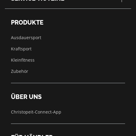
PRODUKTE
Ausdauersport
Kraftsport
Kleinfitness
Zubehör
ÜBER UNS
Christopeit-Connect-App