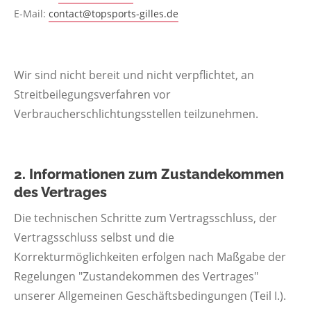
E-Mail:
contact@topsports-gilles.de
Wir sind nicht bereit und nicht verpflichtet, an
Streitbeilegungsverfahren vor
Verbraucherschlichtungsstellen teilzunehmen.
2. Informationen zum Zustandekommen
des Vertrages
Die technischen Schritte zum Vertragsschluss, der
Vertragsschluss selbst und die
Korrekturmöglichkeiten erfolgen nach Maßgabe der
Regelungen "Zustandekommen des Vertrages"
unserer Allgemeinen Geschäftsbedingungen (Teil I.).