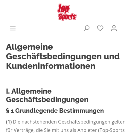
Allgemeine
Geschäftsbedingungen und
Kundeninformationen
I. Allgemeine
Geschäftsbedingungen
§ 1 Grundlegende Bestimmungen
(1)
Die nachstehenden Geschäftsbedingungen gelten
für Verträge, die Sie mit uns als Anbieter (Top-Sports