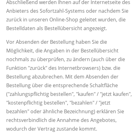
Abschließend werden Ihnen auf der Internetseite des
Anbieters des Sofortzahl-Systems oder nachdem Sie
zurück in unseren Online-Shop geleitet wurden, die
Bestelldaten als Bestellübersicht angezeigt.
Vor Absenden der Bestellung haben Sie die
Möglichkeit, die Angaben in der Bestellübersicht
nochmals zu überprüfen, zu ändern (auch über die
Funktion "zurück" des Internetbrowsers) bzw. die
Bestellung abzubrechen. Mit dem Absenden der
Bestellung über die entsprechende Schaltfläche
("zahlungspflichtig bestellen", "kaufen" / "jetzt kaufen",
"kostenpflichtig bestellen", "bezahlen" / "jetzt
bezahlen" oder ähnliche Bezeichnung) erklären Sie
rechtsverbindlich die Annahme des Angebotes,
wodurch der Vertrag zustande kommt.