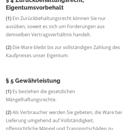
§ 4 Zurückbehaltungsrecht,
Eigentumsvorbehalt
(1)
Ein Zurückbehaltungsrecht können Sie nur
ausüben, soweit es sich um Forderungen aus
demselben Vertragsverhältnis handelt.
(2)
Die Ware bleibt bis zur vollständigen Zahlung des
Kaufpreises unser Eigentum.
§ 5 Gewährleistung
(1)
Es bestehen die gesetzlichen
Mängelhaftungsrechte.
(2)
Als Verbraucher werden Sie gebeten, die Ware bei
Lieferung umgehend auf Vollständigkeit,
offensichtliche Mängel und Transportschäden zu