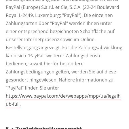
PayPal (Europe) S.à.r.l. et Cie, S.C.A. (22-24 Boulevard
Royal L-2449, Luxemburg; "PayPal"). Die einzelnen
Zahlungsarten über "PayPal" werden Ihnen unter
einer entsprechend bezeichneten Schaltfläche auf
unserer Internetpräsenz sowie im Online-
Bestellvorgang angezeigt. Für die Zahlungsabwicklung
kann sich "PayPal" weiterer Zahlungsdienste
bedienen; soweit hierfür besondere
Zahlungsbedingungen gelten, werden Sie auf diese
gesondert hingewiesen. Nähere Informationen zu
"PayPal" finden Sie unter
https://www.paypal.com/de/webapps/mpp/ua/legalh
ub-full
.