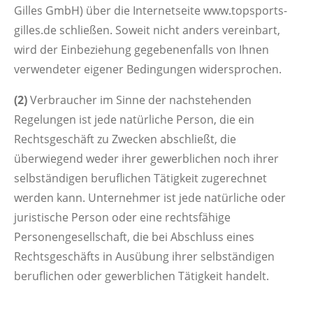
Gilles GmbH) über die Internetseite www.topsports-
gilles.de schließen. Soweit nicht anders vereinbart,
wird der Einbeziehung gegebenenfalls von Ihnen
verwendeter eigener Bedingungen widersprochen.
(2)
Verbraucher im Sinne der nachstehenden
Regelungen ist jede natürliche Person, die ein
Rechtsgeschäft zu Zwecken abschließt, die
überwiegend weder ihrer gewerblichen noch ihrer
selbständigen beruflichen Tätigkeit zugerechnet
werden kann. Unternehmer ist jede natürliche oder
juristische Person oder eine rechtsfähige
Personengesellschaft, die bei Abschluss eines
Rechtsgeschäfts in Ausübung ihrer selbständigen
beruflichen oder gewerblichen Tätigkeit handelt.