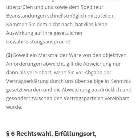
überprüfen und uns sowie dem Spediteur
Beanstandungen schnellstmöglich mitzuteilen.
Kommen Sie dem nicht nach, hat dies keine
Auswirkung auf Ihre gesetzlichen
Gewährleistungsansprüche.
(3)
Soweit ein Merkmal der Ware von den objektiven
Anforderungen abweicht, gilt die Abweichung nur
dann als vereinbart, wenn Sie vor Abgabe der
Vertragserklärung durch uns über selbige in Kenntnis
gesetzt wurden und die Abweichung ausdrücklich und
gesondert zwischen den Vertragsparteien vereinbart
wurde.
§ 6 Rechtswahl, Erfüllungsort,