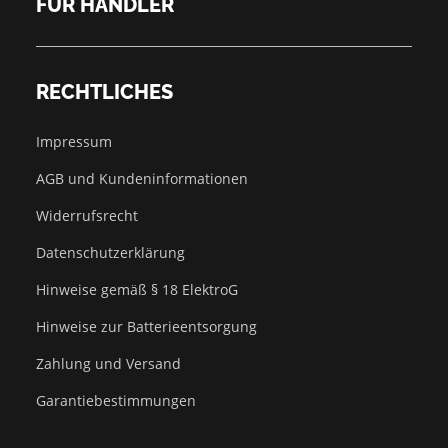
FÜR HÄNDLER
RECHTLICHES
Impressum
AGB und Kundeninformationen
Widerrufsrecht
Datenschutzerklärung
Hinweise gemäß § 18 ElektroG
Hinweise zur Batterieentsorgung
Zahlung und Versand
Garantiebestimmungen