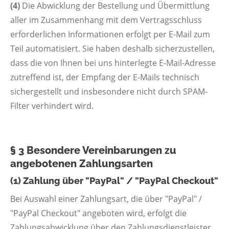
(4)
Die Abwicklung der Bestellung und Übermittlung
aller im Zusammenhang mit dem Vertragsschluss
erforderlichen Informationen erfolgt per E-Mail zum
Teil automatisiert. Sie haben deshalb sicherzustellen,
dass die von Ihnen bei uns hinterlegte E-Mail-Adresse
zutreffend ist, der Empfang der E-Mails technisch
sichergestellt und insbesondere nicht durch SPAM-
Filter verhindert wird.
§ 3 Besondere Vereinbarungen zu
angebotenen Zahlungsarten
(1) Zahlung über "PayPal" / "PayPal Checkout"
Bei Auswahl einer Zahlungsart, die über "PayPal" /
"PayPal Checkout" angeboten wird, erfolgt die
Zahlungsabwicklung über den Zahlungsdienstleister