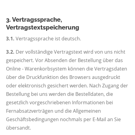
3. Vertragssprache,
Vertragstextspeicherung
3.1.
Vertragssprache ist deutsch.
3.2.
Der vollständige Vertragstext wird von uns nicht
gespeichert. Vor Absenden der Bestellung über das
Online - Warenkorbsystem können die Vertragsdaten
über die Druckfunktion des Browsers ausgedruckt
oder elektronisch gesichert werden. Nach Zugang der
Bestellung bei uns werden die Bestelldaten, die
gesetzlich vorgeschriebenen Informationen bei
Fernabsatzverträgen und die Allgemeinen
Geschäftsbedingungen nochmals per E-Mail an Sie
übersandt.