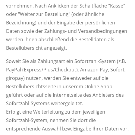
vornehmen. Nach Anklicken der Schaltfläche "Kasse"
oder "Weiter zur Bestellung" (oder ähnliche
Bezeichnung) und der Eingabe der persönlichen
Daten sowie der Zahlungs- und Versandbedingungen
werden Ihnen abschließend die Bestelldaten als
Bestellübersicht angezeigt.
Soweit Sie als Zahlungsart ein Sofortzahl-System (z.B.
PayPal (Express/Plus/Checkout), Amazon Pay, Sofort,
giropay) nutzen, werden Sie entweder auf die
Bestellübersichtsseite in unserem Online-Shop
geführt oder auf die Internetseite des Anbieters des
Sofortzahl-Systems weitergeleitet.
Erfolgt eine Weiterleitung zu dem jeweiligen
Sofortzahl-System, nehmen Sie dort die
entsprechende Auswahl bzw. Eingabe Ihrer Daten vor.