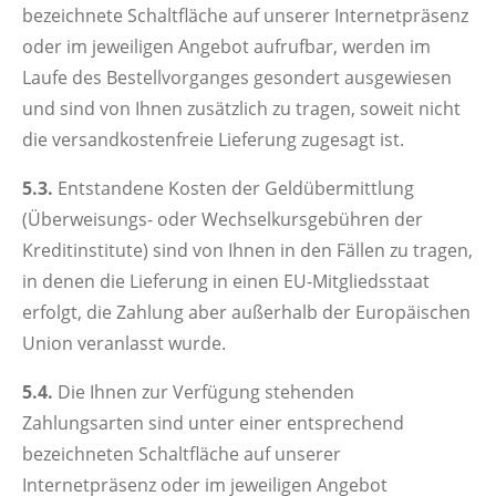
bezeichnete Schaltfläche auf unserer Internetpräsenz
oder im jeweiligen Angebot aufrufbar, werden im
Laufe des Bestellvorganges gesondert ausgewiesen
und sind von Ihnen zusätzlich zu tragen, soweit nicht
die versandkostenfreie Lieferung zugesagt ist.
5.3.
Entstandene Kosten der Geldübermittlung
(Überweisungs- oder Wechselkursgebühren der
Kreditinstitute) sind von Ihnen in den Fällen zu tragen,
in denen die Lieferung in einen EU-Mitgliedsstaat
erfolgt, die Zahlung aber außerhalb der Europäischen
Union veranlasst wurde.
5.4.
Die Ihnen zur Verfügung stehenden
Zahlungsarten sind unter einer entsprechend
bezeichneten Schaltfläche auf unserer
Internetpräsenz oder im jeweiligen Angebot