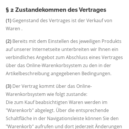
§ 2 Zustandekommen des Vertrages
(1)
Gegenstand des Vertrages ist der Verkauf von
Waren .
(2)
Bereits mit dem Einstellen des jeweiligen Produkts
auf unserer Internetseite unterbreiten wir Ihnen ein
verbindliches Angebot zum Abschluss eines Vertrages
über das Online-Warenkorbsystem zu den in der
Artikelbeschreibung angegebenen Bedingungen.
(3)
Der Vertrag kommt über das Online-
Warenkorbsystem wie folgt zustande:
Die zum Kauf beabsichtigten Waren werden im
"Warenkorb" abgelegt. Über die entsprechende
Schaltfläche in der Navigationsleiste können Sie den
"Warenkorb" aufrufen und dort jederzeit Änderungen