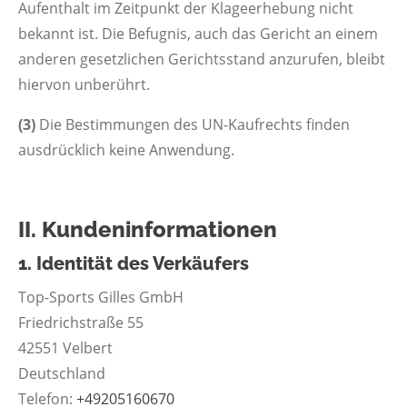
Aufenthalt im Zeitpunkt der Klageerhebung nicht
bekannt ist. Die Befugnis, auch das Gericht an einem
anderen gesetzlichen Gerichtsstand anzurufen, bleibt
hiervon unberührt.
(3)
Die Bestimmungen des UN-Kaufrechts finden
ausdrücklich keine Anwendung.
II. Kundeninformationen
1. Identität des Verkäufers
Top-Sports Gilles GmbH
Friedrichstraße 55
42551 Velbert
Deutschland
Telefon:
+49205160670