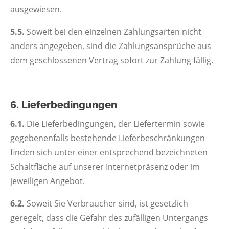
ausgewiesen.
5.5.
Soweit bei den einzelnen Zahlungsarten nicht
anders angegeben, sind die Zahlungsansprüche aus
dem geschlossenen Vertrag sofort zur Zahlung fällig.
6. Lieferbedingungen
6.1.
Die Lieferbedingungen, der Liefertermin sowie
gegebenenfalls bestehende Lieferbeschränkungen
finden sich unter einer entsprechend bezeichneten
Schaltfläche auf unserer Internetpräsenz oder im
jeweiligen Angebot.
6.2.
Soweit Sie Verbraucher sind, ist gesetzlich
geregelt, dass die Gefahr des zufälligen Untergangs