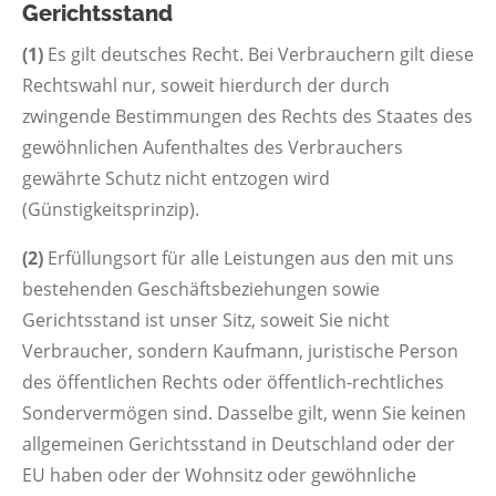
Gerichtsstand
(1)
Es gilt deutsches Recht. Bei Verbrauchern gilt diese
Rechtswahl nur, soweit hierdurch der durch
zwingende Bestimmungen des Rechts des Staates des
gewöhnlichen Aufenthaltes des Verbrauchers
gewährte Schutz nicht entzogen wird
(Günstigkeitsprinzip).
(2)
Erfüllungsort für alle Leistungen aus den mit uns
bestehenden Geschäftsbeziehungen sowie
Gerichtsstand ist unser Sitz, soweit Sie nicht
Verbraucher, sondern Kaufmann, juristische Person
des öffentlichen Rechts oder öffentlich-rechtliches
Sondervermögen sind. Dasselbe gilt, wenn Sie keinen
allgemeinen Gerichtsstand in Deutschland oder der
EU haben oder der Wohnsitz oder gewöhnliche