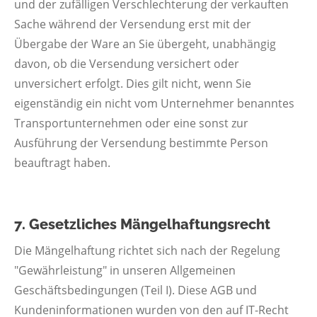
und der zufälligen Verschlechterung der verkauften
Sache während der Versendung erst mit der
Übergabe der Ware an Sie übergeht, unabhängig
davon, ob die Versendung versichert oder
unversichert erfolgt. Dies gilt nicht, wenn Sie
eigenständig ein nicht vom Unternehmer benanntes
Transportunternehmen oder eine sonst zur
Ausführung der Versendung bestimmte Person
beauftragt haben.
7. Gesetzliches Mängelhaftungsrecht
Die Mängelhaftung richtet sich nach der Regelung
"Gewährleistung" in unseren Allgemeinen
Geschäftsbedingungen (Teil I). Diese AGB und
Kundeninformationen wurden von den auf IT-Recht