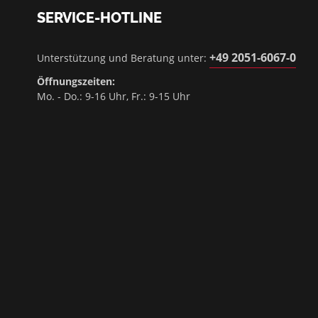
SERVICE-HOTLINE
+49 2051-6067-0
Unterstützung und Beratung unter:
Öffnungszeiten:
Mo. - Do.: 9-16 Uhr, Fr.: 9-15 Uhr