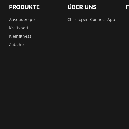
PRODUKTE
ÜBER UNS
Ausdauersport
Christopeit-Connect-App
Kraftsport
Kleinfitness
Zubehör