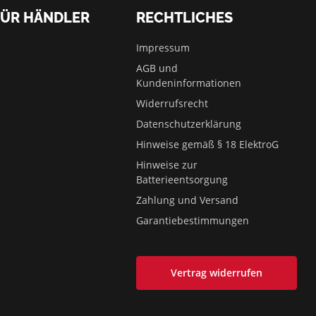
FÜR HÄNDLER
RECHTLICHES
Impressum
AGB und
Kundeninformationen
Widerrufsrecht
Datenschutzerklärung
Hinweise gemäß § 18 ElektroG
Hinweise zur
Batterieentsorgung
Zahlung und Versand
Garantiebestimmungen
Vertrag widerrufen