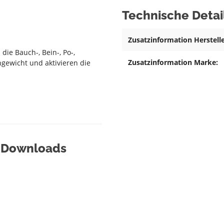
Technische Detai
Zusatzinformation Herstelle
die Bauch-, Bein-, Po-,
Zusatzinformation Marke:
gewicht und aktivieren die
& Downloads