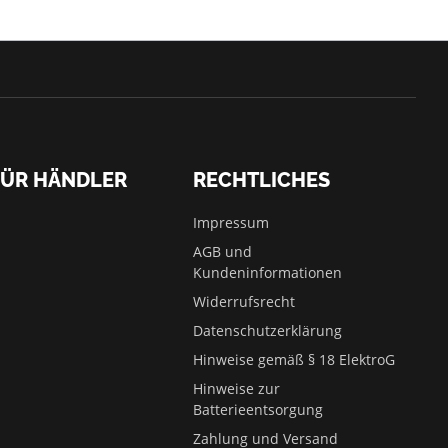
FÜR HÄNDLER
RECHTLICHES
Impressum
AGB und
Kundeninformationen
Widerrufsrecht
Datenschutzerklärung
Hinweise gemäß § 18 ElektroG
Hinweise zur
Batterieentsorgung
Zahlung und Versand