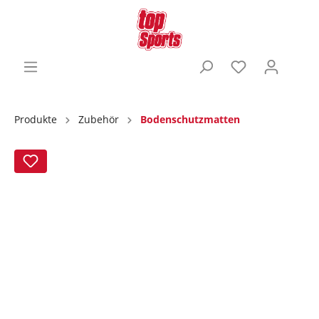
Produkte
Zubehör
Bodenschutzmatten