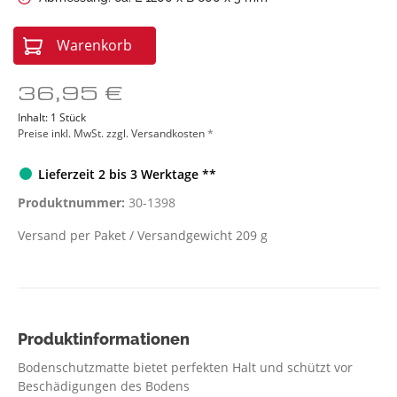
Warenkorb
36,95 €
Inhalt:
1 Stück
Preise inkl. MwSt. zzgl. Versandkosten
*
Lieferzeit 2 bis 3 Werktage **
Produktnummer:
30-1398
Versand per Paket / Versandgewicht 209 g
Produktinformationen
Bodenschutzmatte bietet perfekten Halt und schützt vor
Beschädigungen des Bodens