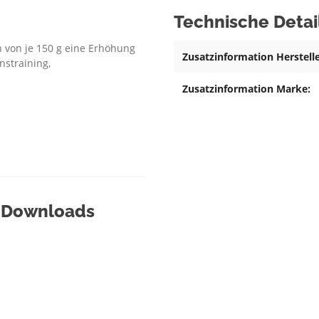
Technische Detai
n von je 150 g eine Erhöhung
Zusatzinformation Herstelle
nstraining,
Zusatzinformation Marke:
& Downloads