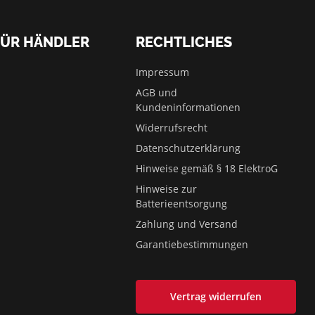
FÜR HÄNDLER
RECHTLICHES
Impressum
AGB und
Kundeninformationen
Widerrufsrecht
Datenschutzerklärung
Hinweise gemäß § 18 ElektroG
Hinweise zur
Batterieentsorgung
Zahlung und Versand
Garantiebestimmungen
Vertrag widerrufen