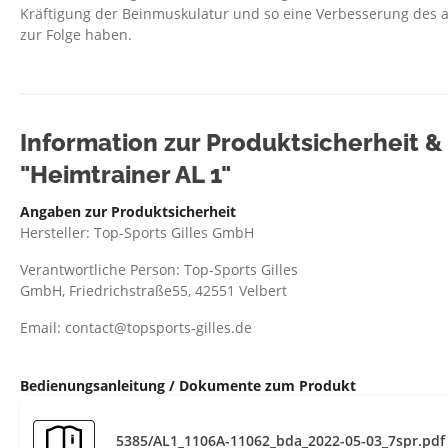
Kräftigung der Beinmuskulatur und so eine Verbesserung des 
zur Folge haben.
Information zur Produktsicherheit 
"Heimtrainer AL 1"
Angaben zur Produktsicherheit
Hersteller: Top-Sports Gilles GmbH
Verantwortliche Person: Top-Sports Gilles
GmbH, Friedrichstraße55, 42551 Velbert
Email: contact@topsports-gilles.de
Bedienungsanleitung / Dokumente zum Produkt
5385/AL1_1106A-11062_bda_2022-05-03_7spr.pdf