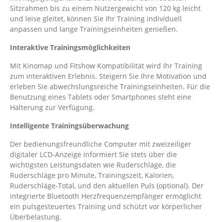
Sitzrahmen bis zu einem Nutzergewicht von 120 kg leicht
und leise gleitet, können Sie Ihr Training individuell
anpassen und lange Trainingseinheiten genießen.
Interaktive Trainingsmöglichkeiten
Mit Kinomap und Fitshow Kompatibilität wird Ihr Training
zum interaktiven Erlebnis. Steigern Sie Ihre Motivation und
erleben Sie abwechslungsreiche Trainingseinheiten. Für die
Benutzung eines Tablets oder Smartphones steht eine
Halterung zur Verfügung.
Intelligente Trainingsüberwachung
Der bedienungsfreundliche Computer mit zweizeiliger
digitaler LCD-Anzeige informiert Sie stets über die
wichtigsten Leistungsdaten wie Ruderschläge, die
Ruderschläge pro Minute, Trainingszeit, Kalorien,
Ruderschläge-Total, und den aktuellen Puls (optional). Der
integrierte Bluetooth Herzfrequenzempfänger ermöglicht
ein pulsgesteuertes Training und schützt vor körperlicher
Überbelastung.