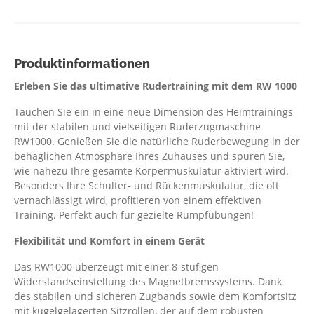
Produktinformationen
Erleben Sie das ultimative Rudertraining mit dem RW 1000
Tauchen Sie ein in eine neue Dimension des Heimtrainings
mit der stabilen und vielseitigen Ruderzugmaschine
RW1000. Genießen Sie die natürliche Ruderbewegung in der
behaglichen Atmosphäre Ihres Zuhauses und spüren Sie,
wie nahezu Ihre gesamte Körpermuskulatur aktiviert wird.
Besonders Ihre Schulter- und Rückenmuskulatur, die oft
vernachlässigt wird, profitieren von einem effektiven
Training. Perfekt auch für gezielte Rumpfübungen!
Flexibilität und Komfort in einem Gerät
Das RW1000 überzeugt mit einer 8-stufigen
Widerstandseinstellung des Magnetbremssystems. Dank
des stabilen und sicheren Zugbands sowie dem Komfortsitz
mit kugelgelagerten Sitzrollen, der auf dem robusten