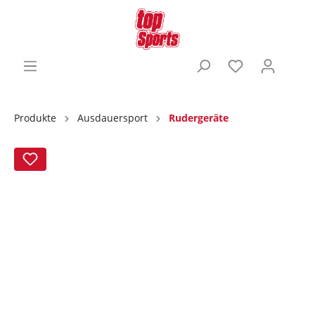
Produkte
Ausdauersport
Rudergeräte