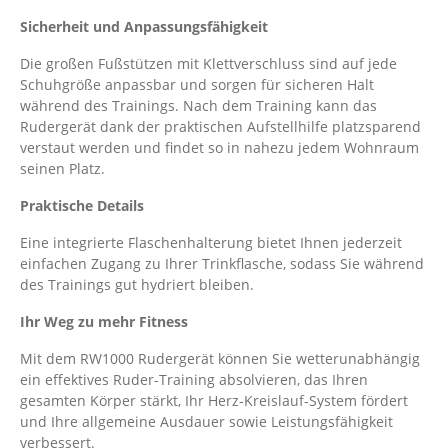
Sicherheit und Anpassungsfähigkeit
Die großen Fußstützen mit Klettverschluss sind auf jede
Schuhgröße anpassbar und sorgen für sicheren Halt
während des Trainings. Nach dem Training kann das
Rudergerät dank der praktischen Aufstellhilfe platzsparend
verstaut werden und findet so in nahezu jedem Wohnraum
seinen Platz.
Praktische Details
Eine integrierte Flaschenhalterung bietet Ihnen jederzeit
einfachen Zugang zu Ihrer Trinkflasche, sodass Sie während
des Trainings gut hydriert bleiben.
Ihr Weg zu mehr Fitness
Mit dem RW1000 Rudergerät können Sie wetterunabhängig
ein effektives Ruder-Training absolvieren, das Ihren
gesamten Körper stärkt, Ihr Herz-Kreislauf-System fördert
und Ihre allgemeine Ausdauer sowie Leistungsfähigkeit
verbessert.