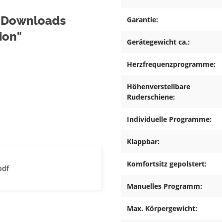
& Downloads
Garantie:
ion"
Gerätegewicht ca.:
Herzfrequenzprogramme:
Höhenverstellbare
Ruderschiene:
Individuelle Programme:
Klappbar:
Komfortsitz gepolstert:
pdf
Manuelles Programm:
Max. Körpergewicht: