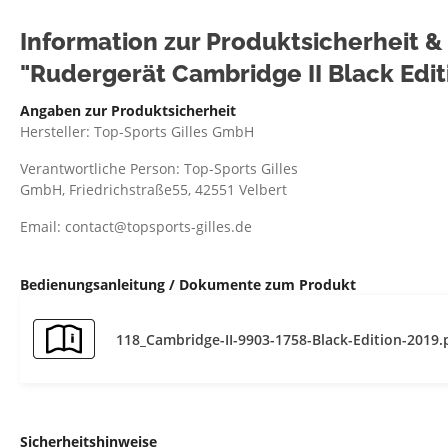
Information zur Produktsicherheit 
"Rudergerät Cambridge II Black Edit
Angaben zur Produktsicherheit
Hersteller: Top-Sports Gilles GmbH
Verantwortliche Person: Top-Sports Gilles
GmbH, Friedrichstraße55, 42551 Velbert
Email: contact@topsports-gilles.de
Bedienungsanleitung / Dokumente zum Produkt
118_Cambridge-II-9903-1758-Black-Edition-2019.
Sicherheitshinweise