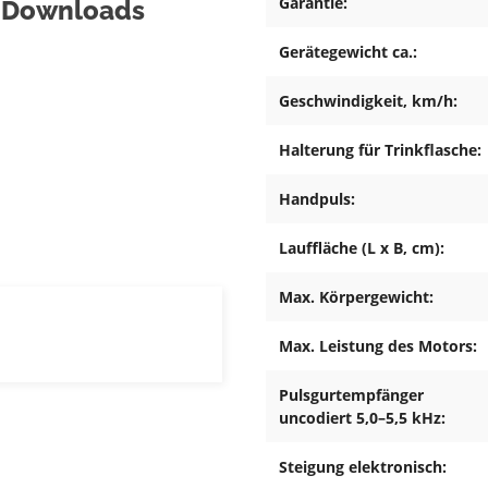
Garantie:
& Downloads
Gerätegewicht ca.:
Geschwindigkeit, km/h:
Halterung für Trinkflasche:
Handpuls:
Lauffläche (L x B, cm):
Max. Körpergewicht:
Max. Leistung des Motors:
Pulsgurtempfänger
uncodiert 5,0–5,5 kHz:
Steigung elektronisch: