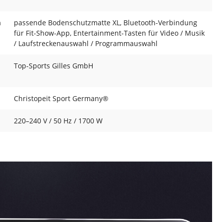
m
passende Bodenschutzmatte XL, Bluetooth-Verbindung
für Fit-Show-App, Entertainment-Tasten für Video / Musik
/ Laufstreckenauswahl / Programmauswahl
Top-Sports Gilles GmbH
Christopeit Sport Germany®
220–240 V / 50 Hz / 1700 W