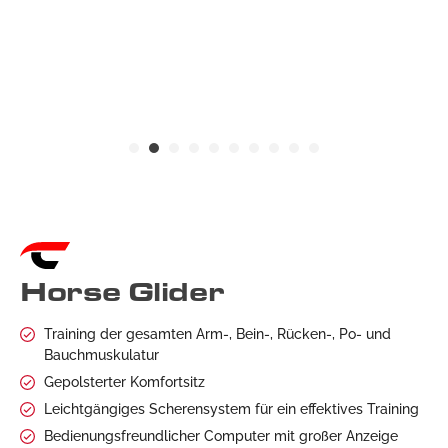
Horse Glider
Training der gesamten Arm-, Bein-, Rücken-, Po- und
Bauchmuskulatur
Gepolsterter Komfortsitz
Leichtgängiges Scherensystem für ein effektives Training
Bedienungsfreundlicher Computer mit großer Anzeige