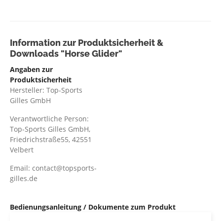
Information zur Produktsicherheit &
Downloads "Horse Glider"
Angaben zur
Produktsicherheit
Hersteller: Top-Sports
Gilles GmbH
Verantwortliche Person:
Top-Sports Gilles GmbH,
Friedrichstraße55, 42551
Velbert
Email: contact@topsports-
gilles.de
Bedienungsanleitung / Dokumente zum Produkt