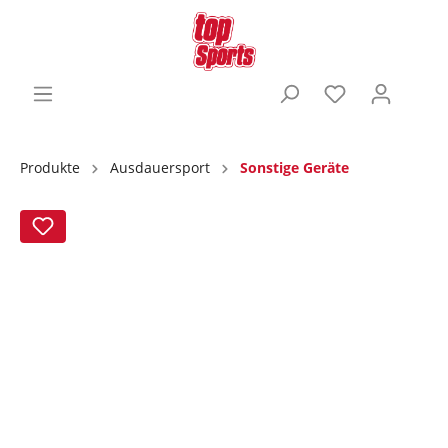
Produkte
Ausdauersport
Sonstige Geräte