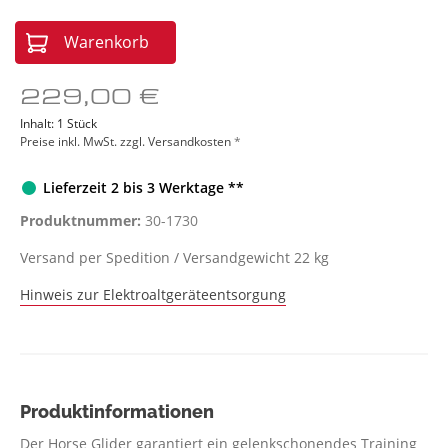
Warenkorb
229,00 €
Inhalt:
1 Stück
Preise inkl. MwSt. zzgl. Versandkosten
*
Lieferzeit 2 bis 3 Werktage **
Produktnummer:
30-1730
Versand per Spedition / Versandgewicht 22 kg
Hinweis zur Elektroaltgeräteentsorgung
Produktinformationen
Der Horse Glider garantiert ein gelenkschonendes Training