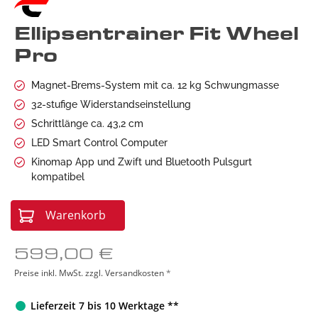
Ellipsentrainer Fit Wheel
Pro
Magnet-Brems-System mit ca. 12 kg Schwungmasse
32-stufige Widerstandseinstellung
Schrittlänge ca. 43,2 cm
LED Smart Control Computer
Kinomap App und Zwift und Bluetooth Pulsgurt
kompatibel
Warenkorb
599,00 €
Preise inkl. MwSt. zzgl. Versandkosten
*
Lieferzeit 7 bis 10 Werktage **