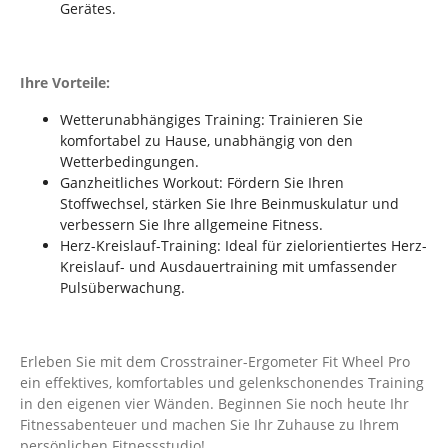
Gerätes.
Ihre Vorteile:
Wetterunabhängiges Training: Trainieren Sie
komfortabel zu Hause, unabhängig von den
Wetterbedingungen.
Ganzheitliches Workout: Fördern Sie Ihren
Stoffwechsel, stärken Sie Ihre Beinmuskulatur und
verbessern Sie Ihre allgemeine Fitness.
Herz-Kreislauf-Training: Ideal für zielorientiertes Herz-
Kreislauf- und Ausdauertraining mit umfassender
Pulsüberwachung.
Erleben Sie mit dem Crosstrainer-Ergometer Fit Wheel Pro
ein effektives, komfortables und gelenkschonendes Training
in den eigenen vier Wänden. Beginnen Sie noch heute Ihr
Fitnessabenteuer und machen Sie Ihr Zuhause zu Ihrem
persönlichen Fitnessstudio!