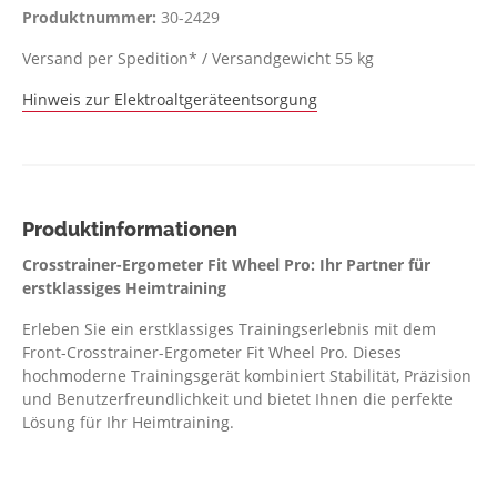
Produktnummer:
30-2429
Versand per Spedition* / Versandgewicht 55 kg
Hinweis zur Elektroaltgeräteentsorgung
Produktinformationen
Crosstrainer-Ergometer Fit Wheel Pro: Ihr Partner für
erstklassiges Heimtraining
Erleben Sie ein erstklassiges Trainingserlebnis mit dem
Front-Crosstrainer-Ergometer Fit Wheel Pro. Dieses
hochmoderne Trainingsgerät kombiniert Stabilität, Präzision
und Benutzerfreundlichkeit und bietet Ihnen die perfekte
Lösung für Ihr Heimtraining.