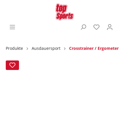
Produkte
Ausdauersport
Crosstrainer / Ergometer